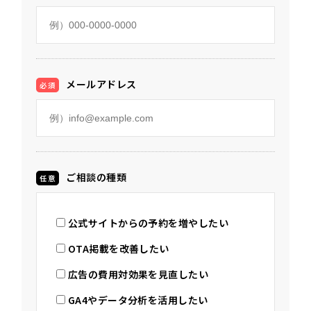
メールアドレス
必須
ご相談の種類
任意
公式サイトからの予約を増やしたい
OTA掲載を改善したい
広告の費用対効果を見直したい
GA4やデータ分析を活用したい