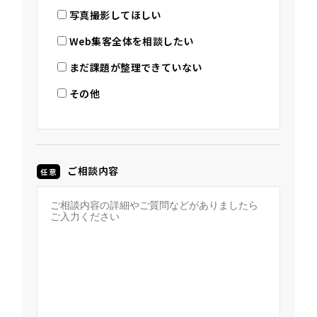
写真撮影してほしい
Web集客全体を相談したい
まだ課題が整理できていない
その他
ご相談内容
任意