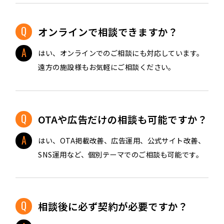
オンラインで相談できますか？
はい、オンラインでのご相談にも対応しています。
遠方の施設様もお気軽にご相談ください。
OTAや広告だけの相談も可能ですか？
はい、OTA掲載改善、広告運用、公式サイト改善、
SNS運用など、個別テーマでのご相談も可能です。
相談後に必ず契約が必要ですか？