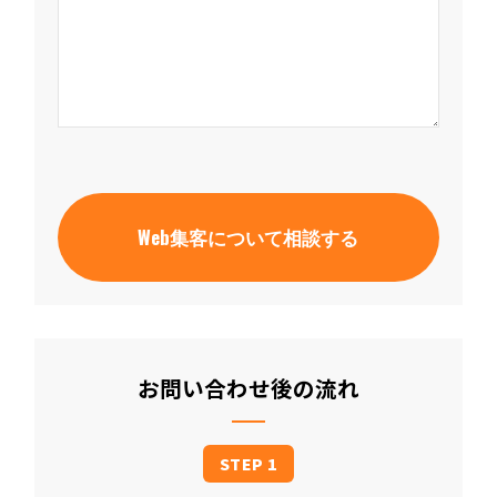
お問い合わせ後の流れ