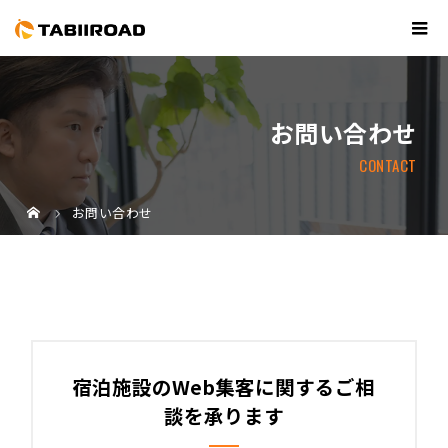
お問い合わせ
CONTACT
お問い合わせ
宿泊施設のWeb集客に関するご相
談を承ります