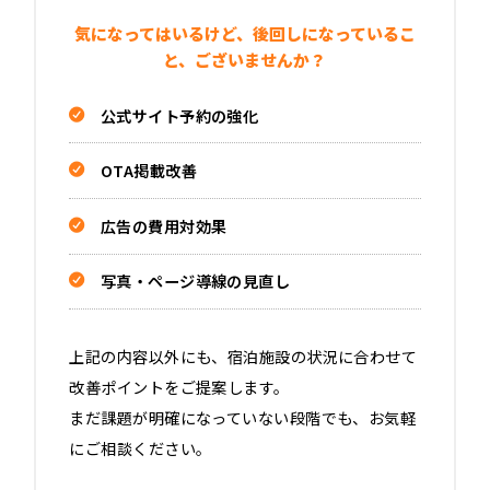
気になってはいるけど、後回しになっているこ
と、ございませんか？
公式サイト予約の強化
OTA掲載改善
広告の費用対効果
写真・ページ導線の見直し
上記の内容以外にも、宿泊施設の状況に合わせて
改善ポイントをご提案します。
まだ課題が明確になっていない段階でも、お気軽
にご相談ください。