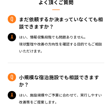
よく頂くご質問
まだ依頼するか決まっていなくても相
談できますか？
はい、情報収集段階でも問題ありません。
現状整理や改善の方向性を確認する目的でもご相談
いただけます。
小規模な宿泊施設でも相談できます
か？
はい、施設規模やご予算に合わせて、実行しやすい
改善策をご提案します。