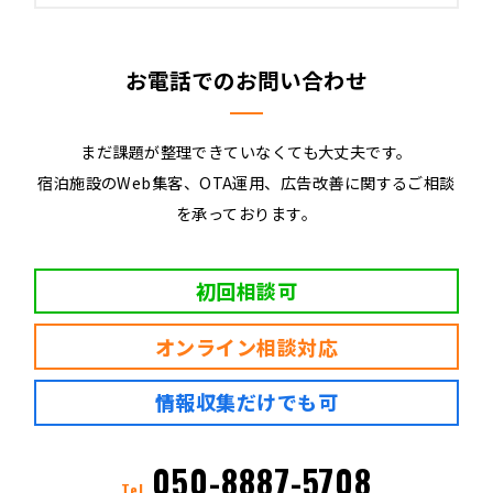
お電話でのお問い合わせ
まだ課題が整理できていなくても大丈夫です。
宿泊施設のWeb集客、OTA運用、広告改善に関するご相談
を承っております。
初回相談可
オンライン相談対応
情報収集だけでも可
050-8887-5708
Tel.