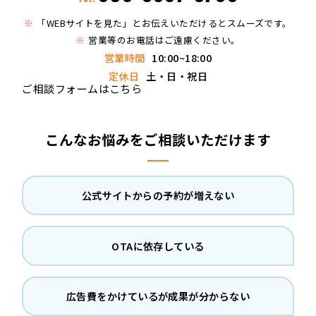
「WEBサイトを見た」とお伝えいただけるとスムーズです。
営業等のお電話はご遠慮ください。
営業時間
10:00~18:00
定休日
土・日・祝日
ご相談フォームはこちら
こんなお悩みをご相談いただけます
公式サイトからの予約が増えない
OTAに依存している
広告費をかけているが成果が分からない