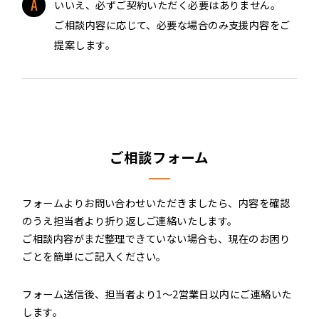
いいえ、必ずご契約いただく必要はありません。
ご相談内容に応じて、必要な場合のみ支援内容をご
提案します。
ご相談フォーム
フォームよりお問い合わせいただきましたら、内容を確認
のうえ担当者より折り返しご連絡いたします。
ご相談内容がまだ整理できていない場合も、現在のお困り
ごとを簡単にご記入ください。
フォーム送信後、担当者より1〜2営業日以内にご連絡いた
します。