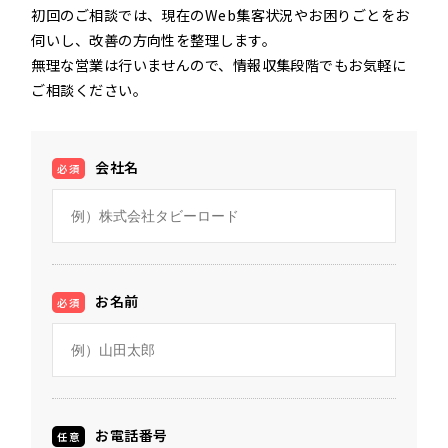
初回のご相談では、現在のWeb集客状況やお困りごとをお
伺いし、改善の方向性を整理します。
無理な営業は行いませんので、情報収集段階でもお気軽に
ご相談ください。
会社名
必須
お名前
必須
お電話番号
任意