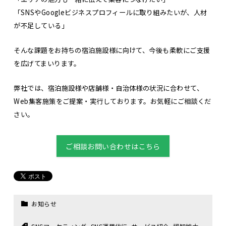
「SNSやGoogleビジネスプロフィールに取り組みたいが、人材
が不足している」
そんな課題をお持ちの宿泊施設様に向けて、今後も柔軟にご支援
を広げてまいります。
弊社では、宿泊施設様や店舗様・自治体様の状況に合わせて、
Web集客施策をご提案・実行しております。お気軽にご相談くだ
さい。
ご相談お問い合わせはこちら
お知らせ