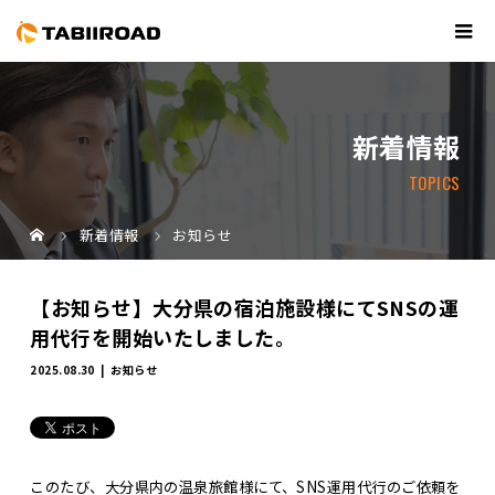
新着情報
TOPICS
新着情報
お知らせ
【お知らせ】大分県の宿泊施設様にてSNSの運
用代行を開始いたしました。
2025.08.30
お知らせ
このたび、大分県内の温泉旅館様にて、SNS運用代行のご依頼を