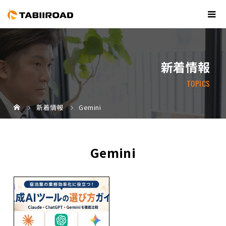
新着情報
TOPICS
新着情報
Gemini
Gemini