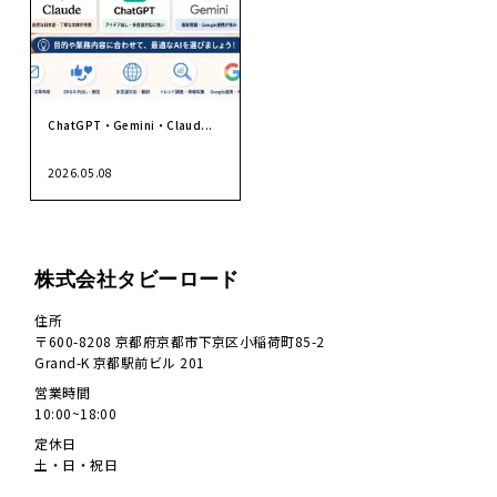
ChatGPT・Gemini・Claud...
2026.05.08
株式会社タビーロード
住所
〒600-8208 京都府京都市下京区小稲荷町85-2
Grand-K 京都駅前ビル 201
営業時間
10:00~18:00
定休日
土・日・祝日